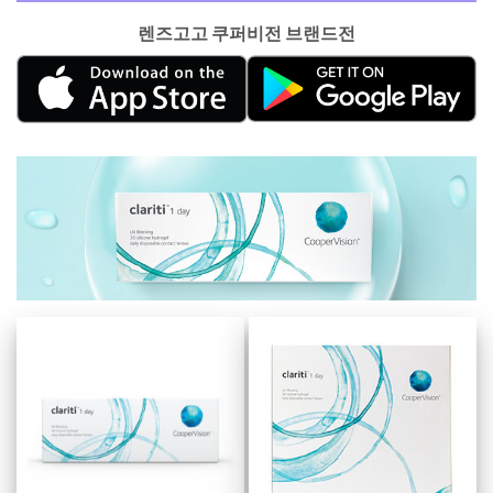
렌즈고고 쿠퍼비전 브랜드전