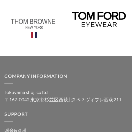
COMPANY INFORMATION
Tokuyama shoji co ltd
〒167-0042 東京都杉並区西荻北2-5-7 ヴィブレ西荻211
SUPPORT
배송&결제