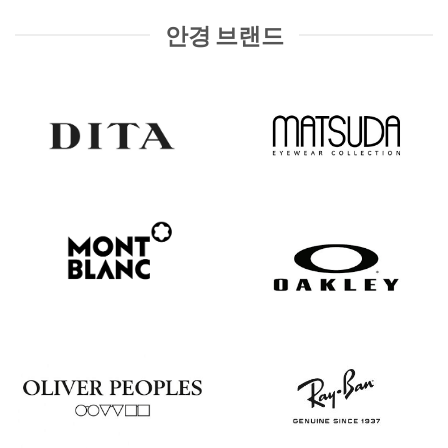
안경 브랜드