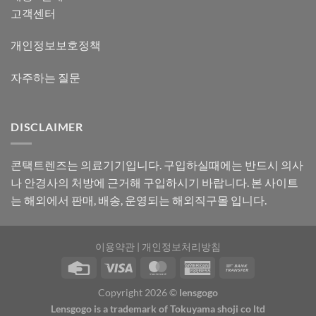
고객센터
개인정보보호정책
자주하는 질문
DISCLAIMER
콘택트렌즈는 의료기기입니다. 구입하실때에는 반드시 의사
나 안경사의 처방에 근거해 구입하시기 바랍니다. 본 사이트
는 해외에서 판매, 배송, 운영되는 해외직구몰 입니다.
이용약관
|
개인정보처리방침
Copyright 2026 ©
lensgogo
Lensgogo is a trademark of Tokuyama shoji co ltd