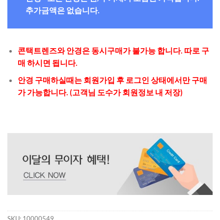
추가금액은 없습니다.
콘택트렌즈와 안경은 동시구매가 불가능 합니다. 따로 구
매 하시면 됩니다.
안경 구매하실때는 회원가입 후 로그인 상태에서만 구매
가 가능합니다. (고객님 도수가 회원정보 내 저장)
SKU:
10000549