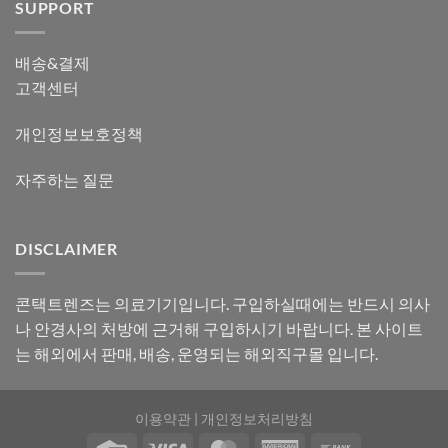
SUPPORT
배송&결제
고객센터
개인정보보호정책
자주하는 질문
DISCLAIMER
콘택트렌즈는 의료기기입니다. 구입하실때에는 반드시 의사
나 안경사의 처방에 근거해 구입하시기 바랍니다. 본 사이트
는 해외에서 판매, 배송, 운영되는 해외직구몰 입니다.
이용약관
|
개인정보처리방침