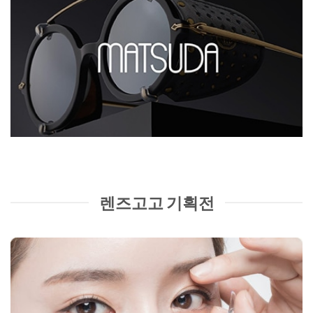
렌즈고고 기획전