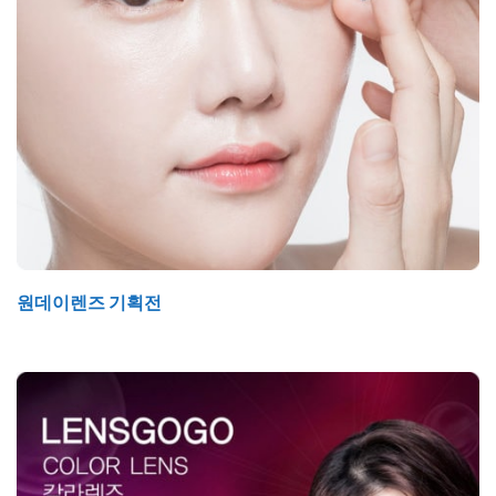
원데이렌즈 기획전