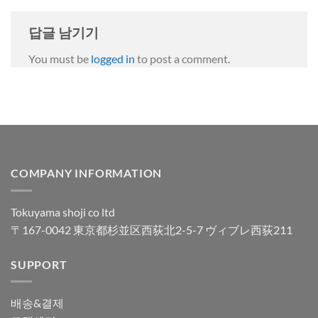
답글 남기기
You must be
logged in
to post a comment.
COMPANY INFORMATION
Tokuyama shoji co ltd
〒167-0042 東京都杉並区西荻北2-5-7 ヴィブレ西荻211
SUPPORT
배송&결제