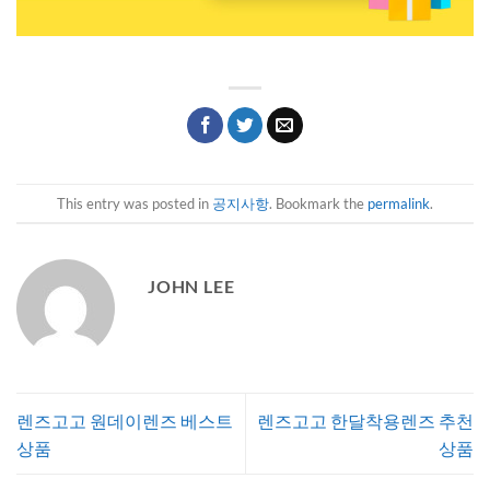
This entry was posted in
공지사항
. Bookmark the
permalink
.
JOHN LEE
렌즈고고 원데이렌즈 베스트
렌즈고고 한달착용렌즈 추천
상품
상품