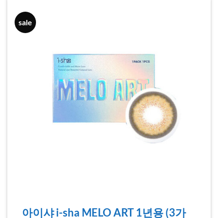
sale
아이샤 i-sha MELO ART 1년용 (3가