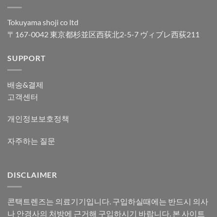
Tokuyama shoji co ltd
〒167-0042 東京都杉並区西荻北2-5-7 ヴィブレ西荻211
SUPPORT
배송&결제
고객센터
개인정보보호정책
자주하는 질문
DISCLAIMER
콘택트렌즈는 의료기기입니다. 구입하실때에는 반드시 의사
나 안경사의 처방에 근거해 구입하시기 바랍니다. 본 사이트