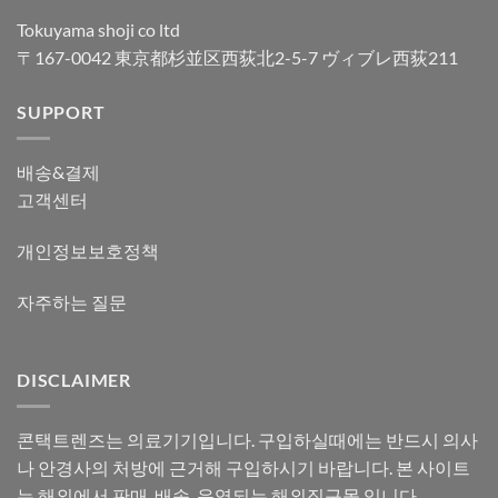
Tokuyama shoji co ltd
〒167-0042 東京都杉並区西荻北2-5-7 ヴィブレ西荻211
SUPPORT
배송&결제
고객센터
개인정보보호정책
자주하는 질문
DISCLAIMER
콘택트렌즈는 의료기기입니다. 구입하실때에는 반드시 의사
나 안경사의 처방에 근거해 구입하시기 바랍니다. 본 사이트
는 해외에서 판매, 배송, 운영되는 해외직구몰 입니다.