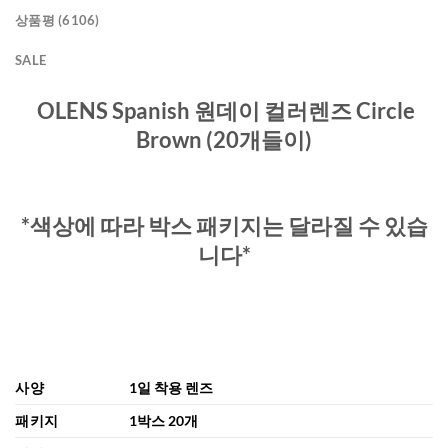
상품평 (6106)
SALE
OLENS Spanish 원데이 컬러렌즈 Circle
Brown (20개들이)
*색상에 따라 박스 패키지는 달라질 수 있습
니다*
사양
1일 착용 렌즈
패키지
1박스 20개