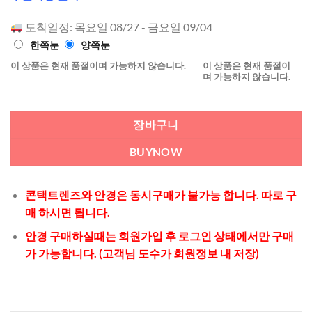
로 5점 만
점에
점으
도착일정: 목요일 08/27 - 금요일 09/04
로 평가됨
한쪽눈
양쪽눈
이 상품은 현재 품절이며 가능하지 않습니다.
이 상품은 현재 품절이
며 가능하지 않습니다.
장바구니
BUYNOW
콘택트렌즈와 안경은 동시구매가 불가능 합니다. 따로 구
매 하시면 됩니다.
안경 구매하실때는 회원가입 후 로그인 상태에서만 구매
가 가능합니다. (고객님 도수가 회원정보 내 저장)