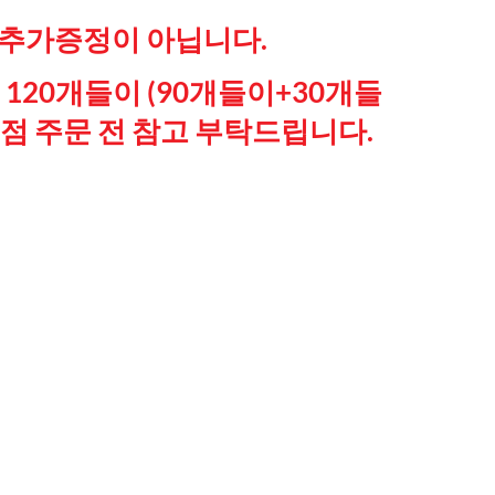
 추가증정이 아닙니다.
120개들이 (90개들이+30개들
 점 주문 전 참고 부탁드립니다.