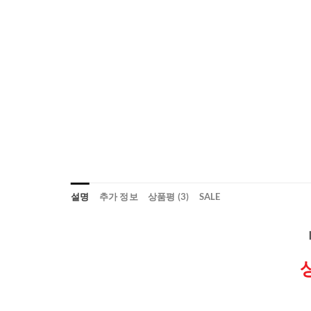
설명
추가 정보
상품평 (3)
SALE