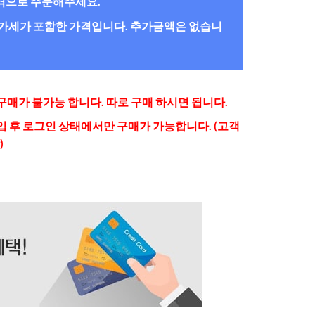
간격으로 주문해주세요.
/부가세가 포함한 가격입니다. 추가금액은 없습니
매가 불가능 합니다. 따로 구매 하시면 됩니다.
 후 로그인 상태에서만 구매가 가능합니다. (고객
)