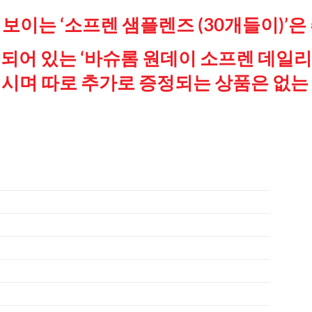
보이는 ‘소프렌 샘플렌즈 (30개들이)’은
되어 있는 ‘바슈롬 원데이 소프렌 데일리 
입이시며 따로 추가로 증정되는 상품은 없는