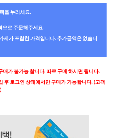
혜택을 누리세요.
간격으로 주문해주세요.
/부가세가 포함한 가격입니다. 추가금액은 없습니
매가 불가능 합니다. 따로 구매 하시면 됩니다.
 후 로그인 상태에서만 구매가 가능합니다. (고객
)