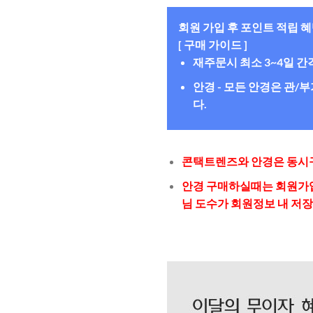
회원 가입 후 포인트 적립 
[ 구매 가이드 ]
재주문시 최소 3~4일 
안경 - 모든 안경은 관
다.
콘택트렌즈와 안경은 동시구
안경 구매하실때는 회원가입
님 도수가 회원정보 내 저장