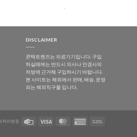
로 평가됨
.
DISCLAIMER
콘택트렌즈는 의료기기입니다. 구입
하실때에는 반드시 의사나 안경사의
처방에 근거해 구입하시기 바랍니다.
본 사이트는 해외에서 판매, 배송, 운영
되는 해외직구몰 입니다.
보처리방침