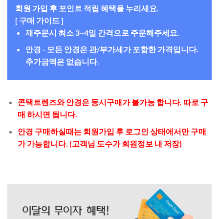
회원 가입 후 포인트 적립 혜택을 누리세요.
[ 구매 가이드 ]
재주문시 최소 3~4일 간격으로 주문해주세요.
안경 - 모든 안경은 관/부가세가 포함한 가격입니다.
추가금액은 없습니다.
콘택트렌즈와 안경은 동시구매가 불가능 합니다. 따로 구
매 하시면 됩니다.
안경 구매하실때는 회원가입 후 로그인 상태에서만 구매
가 가능합니다. (고객님 도수가 회원정보 내 저장)