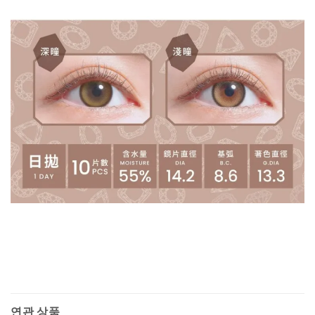
연관 상품