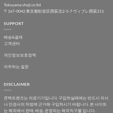
Tokuyama shoji co ltd
〒167-0042 東京都杉並区西荻北2-5-7 ヴィブレ西荻211
SUPPORT
배송&결제
고객센터
개인정보보호정책
자주하는 질문
DISCLAIMER
콘택트렌즈는 의료기기입니다. 구입하실때에는 반드시 의사
나 안경사의 처방에 근거해 구입하시기 바랍니다. 본 사이트
는 해외에서 판매, 배송, 운영되는 해외직구몰 입니다.