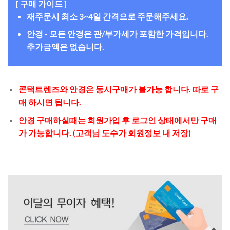
[ 구매 가이드 ]
재주문시 최소 3~4일 간격으로 주문해주세요.
안경 - 모든 안경은 관/부가세가 포함한 가격입니다.
추가금액은 없습니다.
콘택트렌즈와 안경은 동시구매가 불가능 합니다. 따로 구
매 하시면 됩니다.
안경 구매하실때는 회원가입 후 로그인 상태에서만 구매
가 가능합니다. (고객님 도수가 회원정보 내 저장)