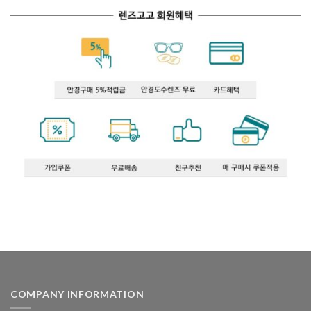
COMPANY INFORMATION