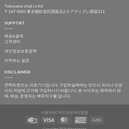
Tokuyama shoji co ltd
〒167-0042 東京都杉並区西荻北2-5-7 ヴィブレ西荻211
SUPPORT
배송&결제
고객센터
개인정보보호정책
자주하는 질문
DISCLAIMER
콘택트렌즈는 의료기기입니다. 구입하실때에는 반드시 의사나 안경
사의 처방에 근거해 구입하시기 바랍니다. 본 사이트는 해외에서 판
매, 배송, 운영되는 해외직구몰 입니다.
이용약관
|
개인정보처리방침