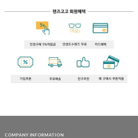
COMPANY INFORMATION