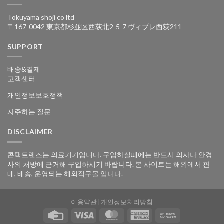
Tokuyama shoji co ltd
〒167-0042 東京都杉並区西荻北2-5-7 ヴィブレ西荻211
SUPPORT
배송&결제
고객센터
개인정보보호정책
자주하는 질문
DISCLAIMER
콘택트렌즈는 의료기기입니다. 구입하실때에는 반드시 의사나 안경
사의 처방에 근거해 구입하시기 바랍니다. 본 사이트는 해외에서 판
매, 배송, 운영되는 해외직구몰 입니다.
이용약관
|
개인정보처리방침