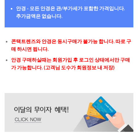
안경 - 모든 안경은 관/부가세가 포함한 가격입니다.
추가금액은 없습니다.
콘택트렌즈와 안경은 동시구매가 불가능 합니다. 따로 구
매 하시면 됩니다.
안경 구매하실때는 회원가입 후 로그인 상태에서만 구매
가 가능합니다. (고객님 도수가 회원정보 내 저장)