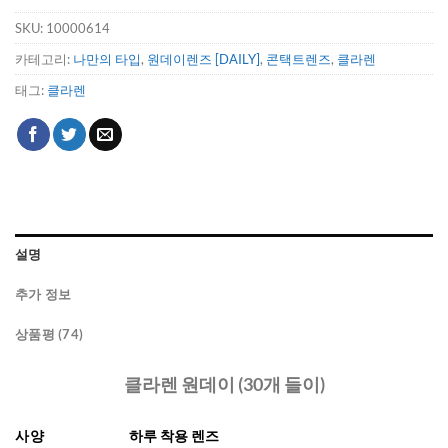
SKU:
10000614
카테고리:
나만의 타입
,
원데이렌즈 [DAILY]
,
콘택트렌즈
,
클라렌
태그:
클라렌
설명
추가 정보
상품평 (74)
클라렌 원데이 (30개 들이)
사양
하루 착용 렌즈