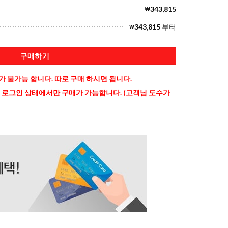
343,815
₩
343,815
부터
₩
구매하기
 불가능 합니다. 따로 구매 하시면 됩니다.
 로그인 상태에서만 구매가 가능합니다. (고객님 도수가