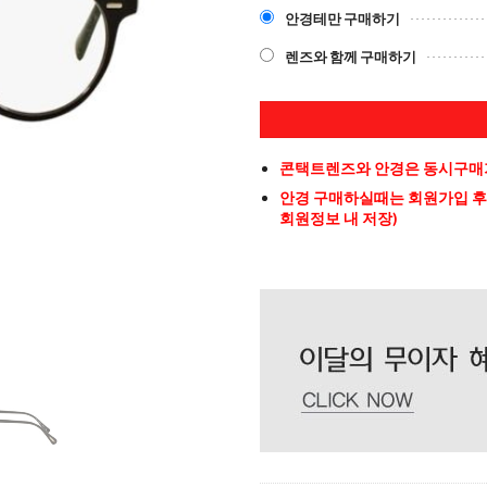
안경테만 구매하기
렌즈와 함께 구매하기
콘택트렌즈와 안경은 동시구매가
안경 구매하실때는 회원가입 후
회원정보 내 저장)