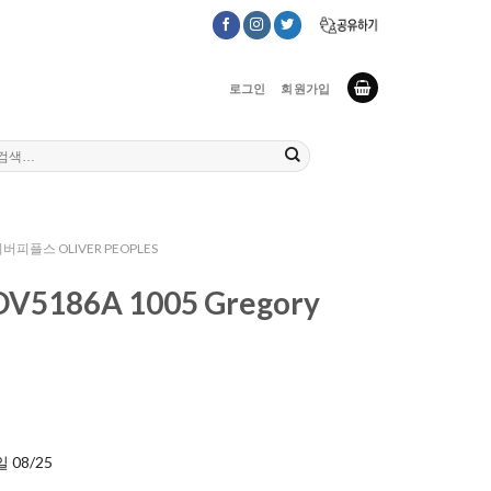
로그인
회원가입
버피플스 OLIVER PEOPLES
5186A 1005 Gregory
 08/25