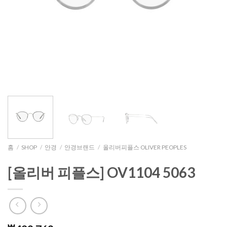
홈
/
SHOP
/
안경
/
안경브랜드
/
올리버피플스 OLIVER PEOPLES
[올리버 피플스] OV1104 5063