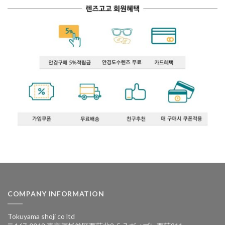
COMPANY INFORMATION
Tokuyama shoji co ltd