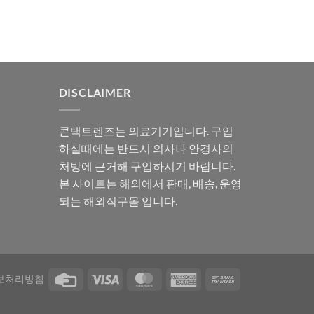
DISCLAIMER
콘택트렌즈는 의료기기입니다. 구입
하실때에는 반드시 의사나 안경사의
처방에 근거해 구입하시기 바랍니다.
본 사이트는 해외에서 판매, 배송, 운영
되는 해외직구몰 입니다.
보처리방침