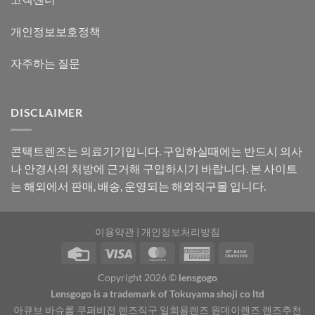
개인정보보호정책
자주하는 질문
DISCLAIMER
콘택트렌즈는 의료기기입니다. 구입하실때에는 반드시 의사
나 안경사의 처방에 근거해 구입하시기 바랍니다. 본 사이트
는 해외에서 판매, 배송, 운영되는 해외직구몰 입니다.
이용약관
|
개인정보처리방침
Copyright 2026 ©
lensgogo
Lensgogo is a trademark of Tokuyama shoji co ltd
아큐브 바슈롬 쿠퍼비전 렌즈직구 일회용렌즈 원데이렌즈 렌즈추천