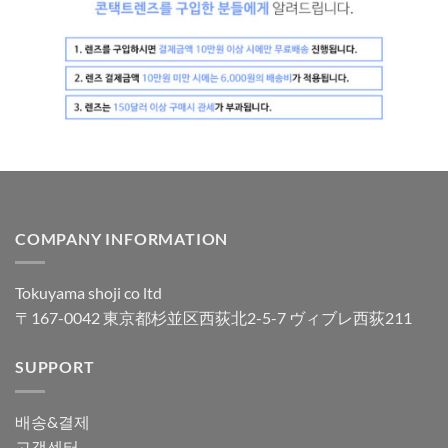
COMPANY INFORMATION
Tokuyama shoji co ltd
〒167-0042 東京都杉並区西荻北2-5-7 ヴィブレ西荻211
SUPPORT
배송&결제
고객센터