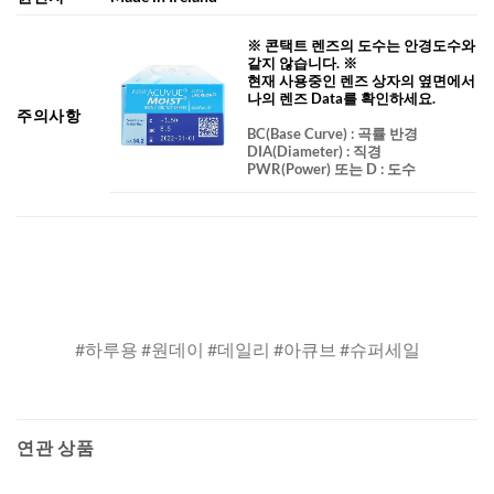
※ 콘택트 렌즈의 도수는 안경도수와
같지 않습니다. ※
현재 사용중인 렌즈 상자의 옆면에서
나의 렌즈 Data를 확인하세요.
주의사항
BC
(Base Curve)
: 곡률 반경
DIA
(Diameter) :
직경
PWR(Power) 또는 D : 도수
#하루용 #원데이 #데일리 #아큐브 #슈퍼세일
연관 상품