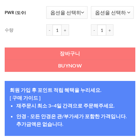
PWR (도수)
원데이 아큐브 모이스트 90개 수량
원데이 아큐브 모이스트 90
수량
장바구니
BUYNOW
회원 가입 후 포인트 적립 혜택을 누리세요.
[ 구매 가이드 ]
재주문시 최소 3~4일 간격으로 주문해주세요.
안경 - 모든 안경은 관/부가세가 포함한 가격입니다.
추가금액은 없습니다.