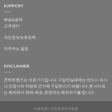
SUPPORT
배송&결제
고객센터
개인정보보호정책
자주하는 질문
DISCLAIMER
콘택트렌즈는 의료기기입니다. 구입하실때에는 반드시 의사
나 안경사의 처방에 근거해 구입하시기 바랍니다. 본 사이트
는 해외에서 판매, 배송, 운영되는 해외직구몰 입니다.
이용약관
|
개인정보처리방침