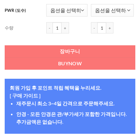
PWR (도수)
바슈롬 원데이 소프렌 데일리 90개 수량
바슈롬 원데이 소프렌 데일리
수량
장바구니
BUYNOW
회원 가입 후 포인트 적립 혜택을 누리세요.
[ 구매 가이드 ]
재주문시 최소 3~4일 간격으로 주문해주세요.
안경 - 모든 안경은 관/부가세가 포함한 가격입니다.
추가금액은 없습니다.