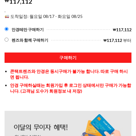
₩
117,112
.
도착일정: 월요일 08/17 - 화요일 08/25
117,112
안경테만 구매하기
₩
117,112
부터
렌즈와 함께 구매하기
₩
구매하기
콘택트렌즈와 안경은 동시구매가 불가능 합니다. 따로 구매 하시
면 됩니다.
안경 구매하실때는 회원가입 후 로그인 상태에서만 구매가 가능합
니다. (고객님 도수가 회원정보 내 저장)