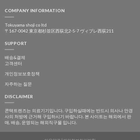
COMPANY INFORMATION
Tokuyama shoji co ltd
〒167-0042 東京都杉並区西荻北2-5-7 ヴィブレ西荻211
SUPPORT
배송&결제
고객센터
개인정보보호정책
자주하는 질문
DISCLAIMER
콘택트렌즈는 의료기기입니다. 구입하실때에는 반드시 의사나 안경
사의 처방에 근거해 구입하시기 바랍니다. 본 사이트는 해외에서 판
매, 배송, 운영되는 해외직구몰 입니다.