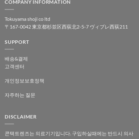
COMPANY INFORMATION
Tokuyama shoji co ltd
〒167-0042 東京都杉並区西荻北2-5-7 ヴィブレ西荻211
SUPPORT
배송&결제
고객센터
개인정보보호정책
자주하는 질문
DISCLAIMER
콘택트렌즈는 의료기기입니다. 구입하실때에는 반드시 의사