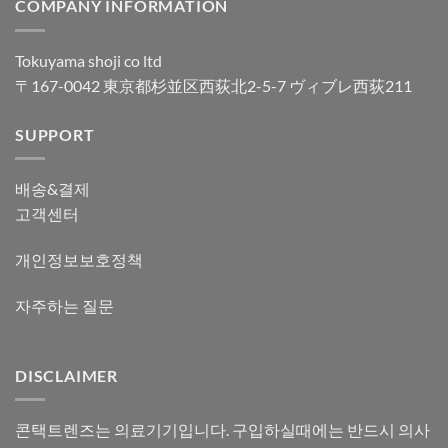
COMPANY INFORMATION
Tokuyama shoji co ltd
〒167-0042 東京都杉並区西荻北2-5-7 ヴィブレ西荻211
SUPPORT
배송&결제
고객센터
개인정보보호정책
자주하는 질문
DISCLAIMER
콘택트렌즈는 의료기기입니다. 구입하실때에는 반드시 의사