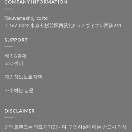
COMPANY INFORMATION
Tokuyama shoji co ltd
〒167-0042 東京都杉並区西荻北2-5-7 ヴィブレ西荻211
SUPPORT
배송&결제
고객센터
개인정보보호정책
자주하는 질문
DISCLAIMER
콘택트렌즈는 의료기기입니다. 구입하실때에는 반드시 의사