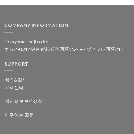
COMPANY INFORMATION
Tokuyama shoji co ltd
〒167-0042 東京都杉並区西荻北2-5-7 ヴィブレ西荻211
SUPPORT
배송&결제
고객센터
개인정보보호정책
자주하는 질문