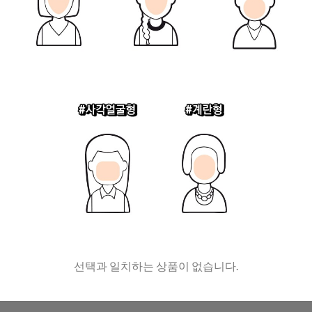
선택과 일치하는 상품이 없습니다.