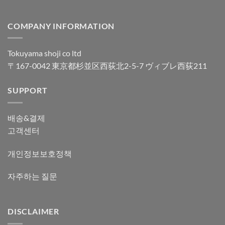
COMPANY INFORMATION
Tokuyama shoji co ltd
〒167-0042 東京都杉並区西荻北2-5-7 ヴィブレ西荻211
SUPPORT
배송&결제
고객센터
개인정보보호정책
자주하는 질문
DISCLAIMER