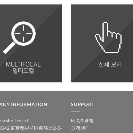
ANY INFORMATION
SUPPORT
a shoji co ltd
배송&결제
-0042 東京都杉並区西荻北2-5-
고객센터